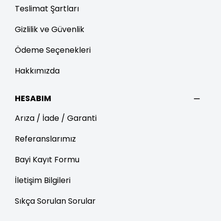
Teslimat Şartları
Gizlilik ve Güvenlik
Ödeme Seçenekleri
Hakkımızda
HESABIM
Arıza / İade / Garanti
Referanslarımız
Bayi Kayıt Formu
İletişim Bilgileri
Sıkça Sorulan Sorular