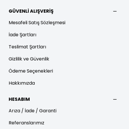
GÜVENLİ ALIŞVERİŞ
Mesafeli Satış Sözleşmesi
İade Şartları
Teslimat Şartları
Gizlilik ve Güvenlik
Ödeme Seçenekleri
Hakkımızda
HESABIM
Arıza / İade / Garanti
Referanslarımız