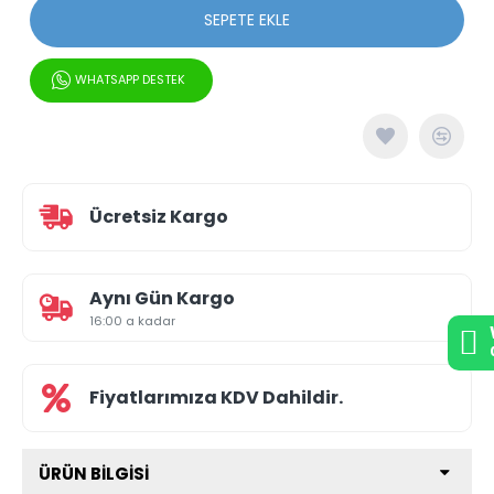
SEPETE EKLE
WHATSAPP DESTEK
Ücretsiz Kargo
Aynı Gün Kargo
16:00 a kadar
Fiyatlarımıza KDV Dahildir.
ÜRÜN BILGISI