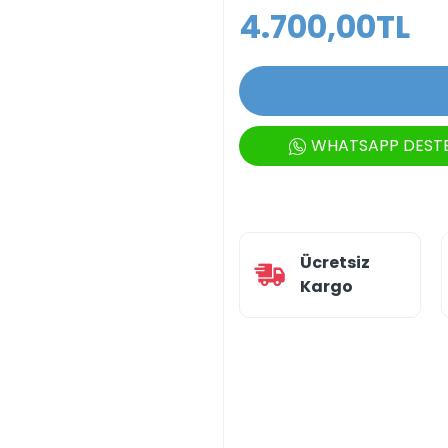
4.700,00TL
WHATSAPP DEST
Ücretsiz
Kargo