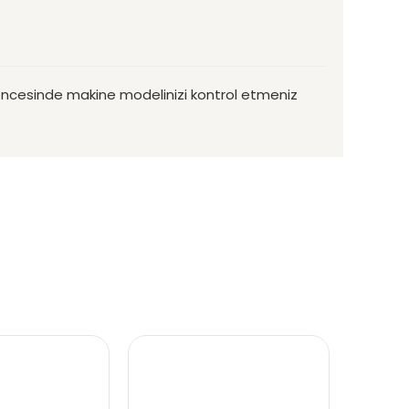
ş öncesinde makine modelinizi kontrol etmeniz