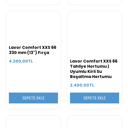
Lavor Comfort XXS 66
330 mm (13") Fırça
4.200,00TL
Lavor Comfort XXS 66
Tahliye Hortumu |
Uyumlu Kirli Su
Boşaltma Hortumu
2.400,00TL
SEPETE EKLE
SEPETE EKLE