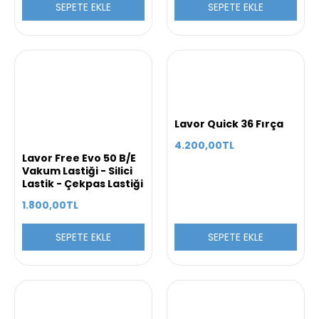
SEPETE EKLE
SEPETE EKLE
Lavor Quick 36 Fırça
4.200,00TL
Lavor Free Evo 50 B/E
Vakum Lastiği - Silici
Lastik - Çekpas Lastiği
1.800,00TL
SEPETE EKLE
SEPETE EKLE