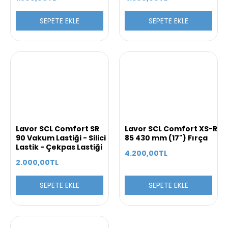
SEPETE EKLE
SEPETE EKLE
Lavor SCL Comfort SR
Lavor SCL Comfort XS-R
90 Vakum Lastiği - Silici
85 430 mm (17") Fırça
Lastik - Çekpas Lastiği
4.200,00TL
2.000,00TL
SEPETE EKLE
SEPETE EKLE