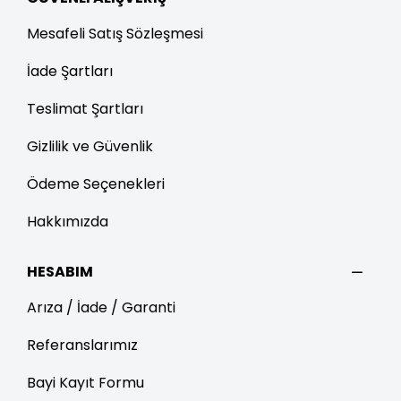
Mesafeli Satış Sözleşmesi
İade Şartları
Teslimat Şartları
Gizlilik ve Güvenlik
Ödeme Seçenekleri
Hakkımızda
HESABIM
Arıza / İade / Garanti
Referanslarımız
Bayi Kayıt Formu