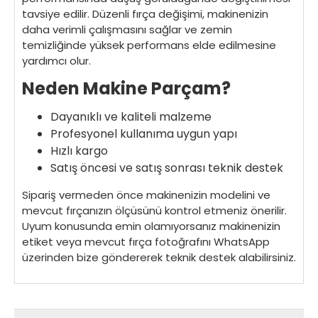
tavsiye edilir. Düzenli fırça değişimi, makinenizin
daha verimli çalışmasını sağlar ve zemin
temizliğinde yüksek performans elde edilmesine
yardımcı olur.
Neden Makine Parçam?
Dayanıklı ve kaliteli malzeme
Profesyonel kullanıma uygun yapı
Hızlı kargo
Satış öncesi ve satış sonrası teknik destek
Sipariş vermeden önce makinenizin modelini ve
mevcut fırçanızın ölçüsünü kontrol etmeniz önerilir.
Uyum konusunda emin olamıyorsanız makinenizin
etiket veya mevcut fırça fotoğrafını WhatsApp
üzerinden bize göndererek teknik destek alabilirsiniz.