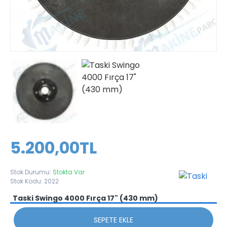
5.200,00TL
Stok Durumu:
Stokta Var
Stok Kodu:
2022
Taski Swingo 4000 Fırça 17" (430 mm)
SEPETE EKLE