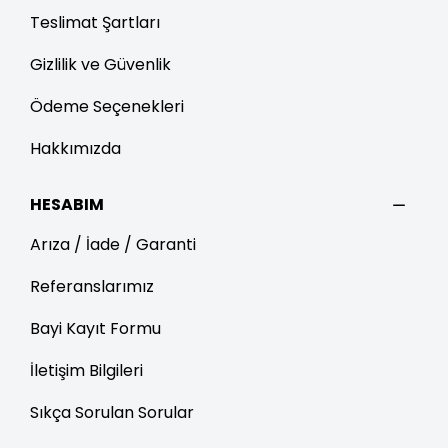
Teslimat Şartları
Gizlilik ve Güvenlik
Ödeme Seçenekleri
Hakkımızda
HESABIM
Arıza / İade / Garanti
Referanslarımız
Bayi Kayıt Formu
İletişim Bilgileri
Sıkça Sorulan Sorular